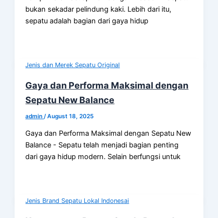
bukan sekadar pelindung kaki. Lebih dari itu,
sepatu adalah bagian dari gaya hidup
Jenis dan Merek Sepatu Original
Gaya dan Performa Maksimal dengan
Sepatu New Balance
admin
/
August 18, 2025
Gaya dan Performa Maksimal dengan Sepatu New
Balance - Sepatu telah menjadi bagian penting
dari gaya hidup modern. Selain berfungsi untuk
Jenis Brand Sepatu Lokal Indonesai