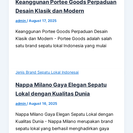
Keanggunan Portee Goods Perpaduan
Desain Klasik dan Modern
admin
/
August 17, 2025
Keanggunan Portee Goods Perpaduan Desain
Klasik dan Modern - Portee Goods adalah salah
satu brand sepatu lokal Indonesia yang mulai
Jenis Brand Sepatu Lokal Indonesai
Nappa Milano Gaya Elegan Sepatu
Lokal dengan Kualitas Dunia
admin
/
August 16, 2025
Nappa Milano Gaya Elegan Sepatu Lokal dengan
Kualitas Dunia - Nappa Milano merupakan brand
sepatu lokal yang berhasil menghadirkan gaya