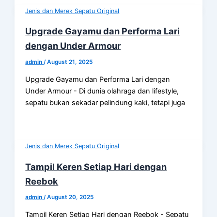
Jenis dan Merek Sepatu Original
Upgrade Gayamu dan Performa Lari
dengan Under Armour
admin
/
August 21, 2025
Upgrade Gayamu dan Performa Lari dengan
Under Armour - Di dunia olahraga dan lifestyle,
sepatu bukan sekadar pelindung kaki, tetapi juga
Jenis dan Merek Sepatu Original
Tampil Keren Setiap Hari dengan
Reebok
admin
/
August 20, 2025
Tampil Keren Setiap Hari dengan Reebok - Sepatu