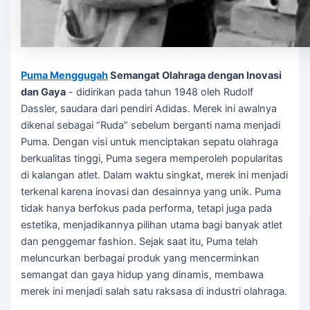
Puma Menggugah
Semangat Olahraga dengan Inovasi
dan Gaya
- didirikan pada tahun 1948 oleh Rudolf
Dassler, saudara dari pendiri Adidas. Merek ini awalnya
dikenal sebagai “Ruda” sebelum berganti nama menjadi
Puma. Dengan visi untuk menciptakan sepatu olahraga
berkualitas tinggi, Puma segera memperoleh popularitas
di kalangan atlet. Dalam waktu singkat, merek ini menjadi
terkenal karena inovasi dan desainnya yang unik. Puma
tidak hanya berfokus pada performa, tetapi juga pada
estetika, menjadikannya pilihan utama bagi banyak atlet
dan penggemar fashion. Sejak saat itu, Puma telah
meluncurkan berbagai produk yang mencerminkan
semangat dan gaya hidup yang dinamis, membawa
merek ini menjadi salah satu raksasa di industri olahraga.