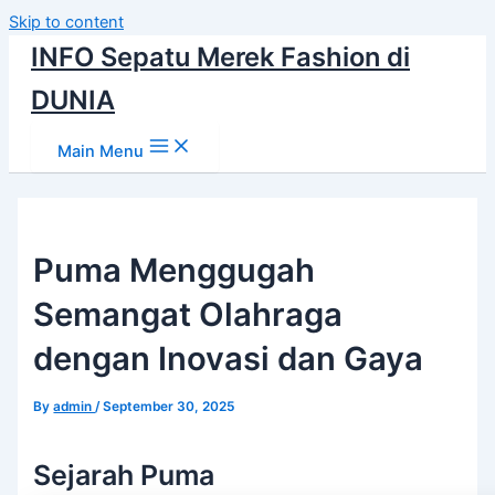
Skip to content
INFO Sepatu Merek Fashion di
DUNIA
Main Menu
Puma Menggugah
Semangat Olahraga
dengan Inovasi dan Gaya
By
admin
/
September 30, 2025
Sejarah Puma