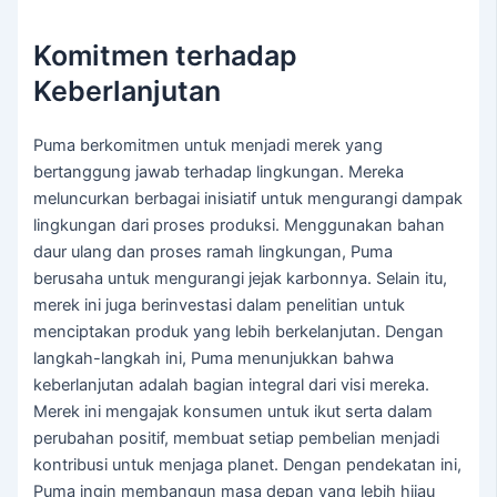
Komitmen terhadap
Keberlanjutan
Puma berkomitmen untuk menjadi merek yang
bertanggung jawab terhadap lingkungan. Mereka
meluncurkan berbagai inisiatif untuk mengurangi dampak
lingkungan dari proses produksi. Menggunakan bahan
daur ulang dan proses ramah lingkungan, Puma
berusaha untuk mengurangi jejak karbonnya. Selain itu,
merek ini juga berinvestasi dalam penelitian untuk
menciptakan produk yang lebih berkelanjutan. Dengan
langkah-langkah ini, Puma menunjukkan bahwa
keberlanjutan adalah bagian integral dari visi mereka.
Merek ini mengajak konsumen untuk ikut serta dalam
perubahan positif, membuat setiap pembelian menjadi
kontribusi untuk menjaga planet. Dengan pendekatan ini,
Puma ingin membangun masa depan yang lebih hijau