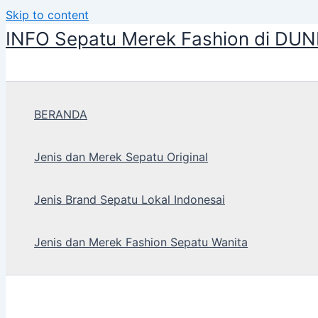
Skip to content
INFO Sepatu Merek Fashion di DUN
BERANDA
Jenis dan Merek Sepatu Original
Jenis Brand Sepatu Lokal Indonesai
Jenis dan Merek Fashion Sepatu Wanita