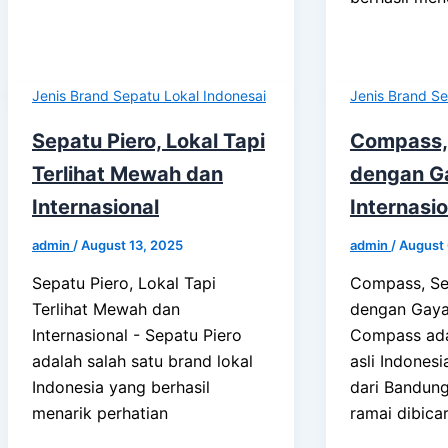
Jenis Brand Sepatu Lokal Indonesai
Jenis Brand Se
Sepatu Piero, Lokal Tapi
Compass,
Terlihat Mewah dan
dengan G
Internasional
Internasio
admin
/
August 13, 2025
admin
/
August 
Sepatu Piero, Lokal Tapi
Compass, Se
Terlihat Mewah dan
dengan Gaya 
Internasional - Sepatu Piero
Compass ada
adalah salah satu brand lokal
asli Indones
Indonesia yang berhasil
dari Bandung
menarik perhatian
ramai dibica