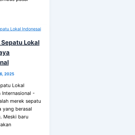
patu Lokal Indonesai
 Sepatu Lokal
aya
nal
6, 2025
patu Lokal
Internasional -
lah merek sepatu
ia yang berasal
. Meski baru
rakan