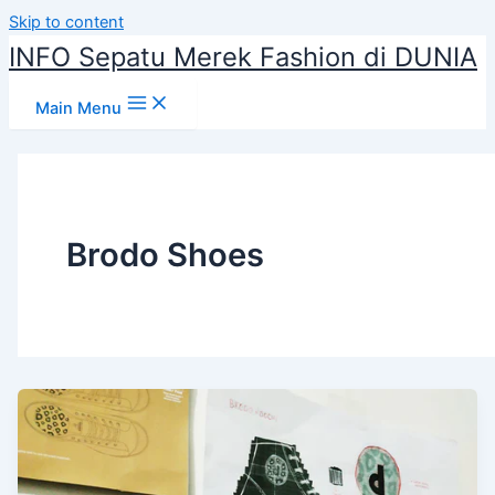
Skip to content
INFO Sepatu Merek Fashion di DUNIA
Main Menu
Brodo Shoes