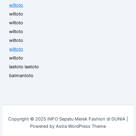
wiltoto
wiltoto
wiltoto
wiltoto
wiltoto
wiltoto
wiltoto
laetoto laetoto
batmantoto
Copyright © 2025 INFO Sepatu Merek Fashion di DUNIA |
Powered by Astra WordPress Theme