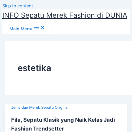
Skip to content
INFO Sepatu Merek Fashion di DUNIA
Main Menu
estetika
Jenis dan Merek Sepatu Original
Fila, Sepatu Klasik yang Naik Kelas Jadi
Fashion Trendsetter