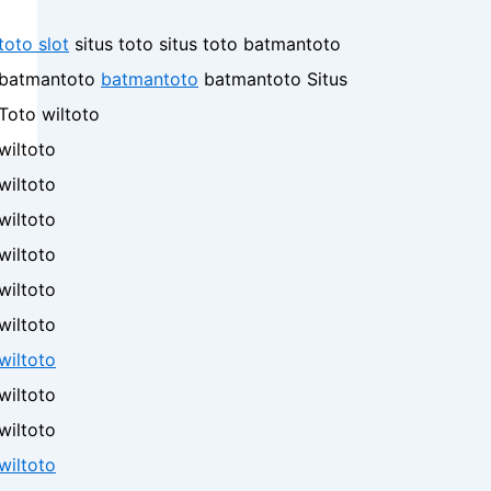
toto slot
situs toto situs toto batmantoto
batmantoto
batmantoto
batmantoto Situs
Toto wiltoto
wiltoto
wiltoto
wiltoto
wiltoto
wiltoto
wiltoto
wiltoto
wiltoto
wiltoto
wiltoto