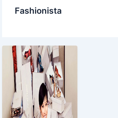
Fashionista