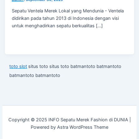
Sepatu Ventela Merek Lokal yang Mendunia - Ventela
didirikan pada tahun 2013 di Indonesia dengan visi
untuk menghadirkan sepatu berkualitas […]
toto slot
situs toto situs toto batmantoto batmantoto
batmantoto batmantoto
Copyright © 2025 INFO Sepatu Merek Fashion di DUNIA |
Powered by Astra WordPress Theme