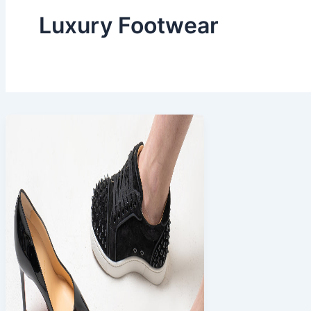
Luxury Footwear