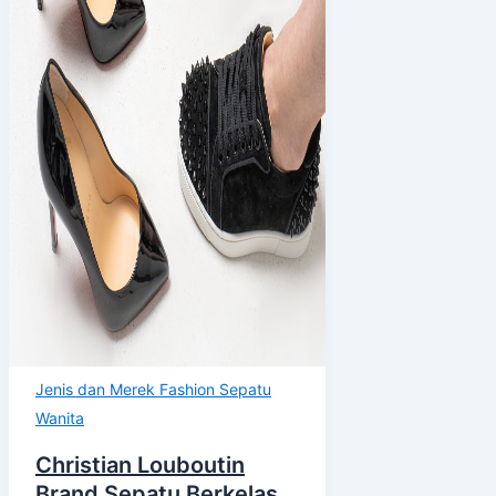
Jenis dan Merek Fashion Sepatu
Wanita
Christian Louboutin
Brand Sepatu Berkelas