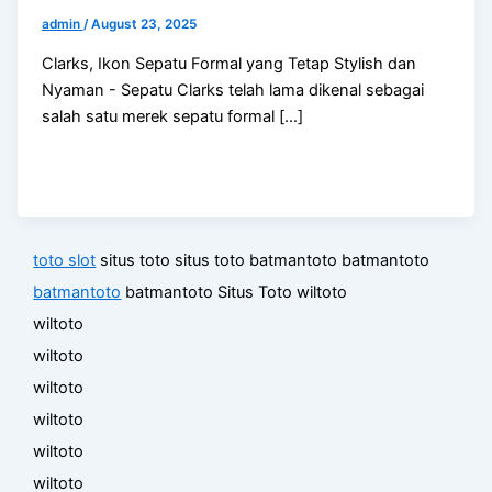
admin
/
August 23, 2025
Clarks, Ikon Sepatu Formal yang Tetap Stylish dan
Nyaman - Sepatu Clarks telah lama dikenal sebagai
salah satu merek sepatu formal […]
toto slot
situs toto situs toto batmantoto batmantoto
batmantoto
batmantoto Situs Toto wiltoto
wiltoto
wiltoto
wiltoto
wiltoto
wiltoto
wiltoto