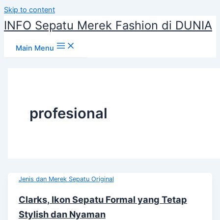
Skip to content
INFO Sepatu Merek Fashion di DUNIA
Main Menu
profesional
Jenis dan Merek Sepatu Original
Clarks, Ikon Sepatu Formal yang Tetap
Stylish dan Nyaman