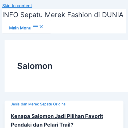
Skip to content
INFO Sepatu Merek Fashion di DUNIA
Main Menu
Salomon
Jenis dan Merek Sepatu Original
Kenapa Salomon Jadi Pilihan Favorit
Pendaki dan Pelari Trail?