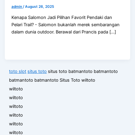
admin
/
August 26, 2025
Kenapa Salomon Jadi Pilihan Favorit Pendaki dan
Pelari Trail? - Salomon bukanlah merek sembarangan
dalam dunia outdoor. Berawal dari Prancis pada […]
toto slot
situs toto
situs toto batmantoto batmantoto
batmantoto batmantoto Situs Toto wiltoto
wiltoto
wiltoto
wiltoto
wiltoto
wiltoto
wiltoto