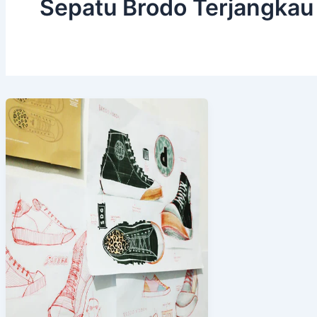
Sepatu Brodo Terjangkau