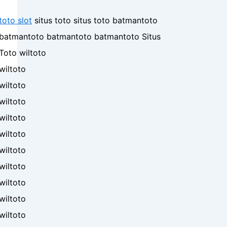
toto slot
situs toto situs toto batmantoto
batmantoto batmantoto batmantoto Situs
Toto wiltoto
wiltoto
wiltoto
wiltoto
wiltoto
wiltoto
wiltoto
wiltoto
wiltoto
wiltoto
wiltoto