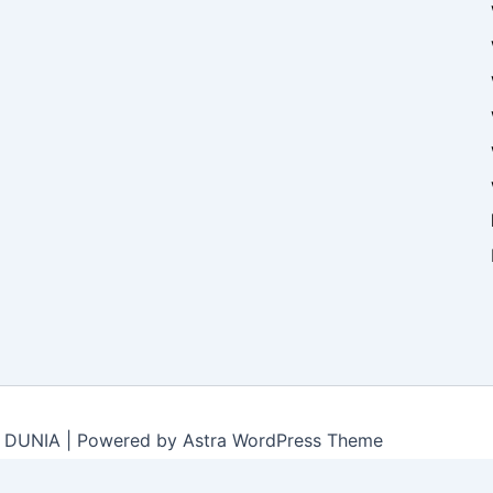
i DUNIA | Powered by Astra WordPress Theme