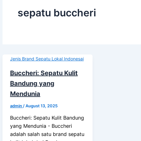
sepatu buccheri
Jenis Brand Sepatu Lokal Indonesai
Buccheri: Sepatu Kulit
Bandung yang
Mendunia
admin
/
August 13, 2025
Buccheri: Sepatu Kulit Bandung
yang Mendunia - Buccheri
adalah salah satu brand sepatu