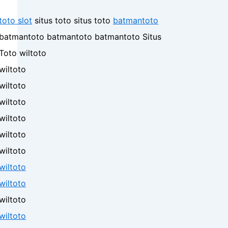
toto slot
situs toto situs toto
batmantoto
batmantoto batmantoto batmantoto Situs
Toto wiltoto
wiltoto
wiltoto
wiltoto
wiltoto
wiltoto
wiltoto
wiltoto
wiltoto
wiltoto
wiltoto