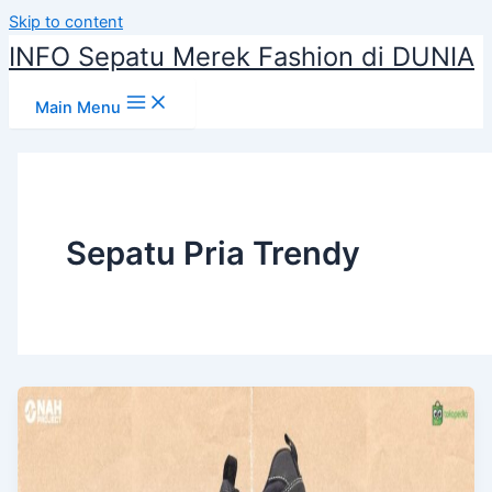
Skip to content
INFO Sepatu Merek Fashion di DUNIA
Main Menu
Sepatu Pria Trendy