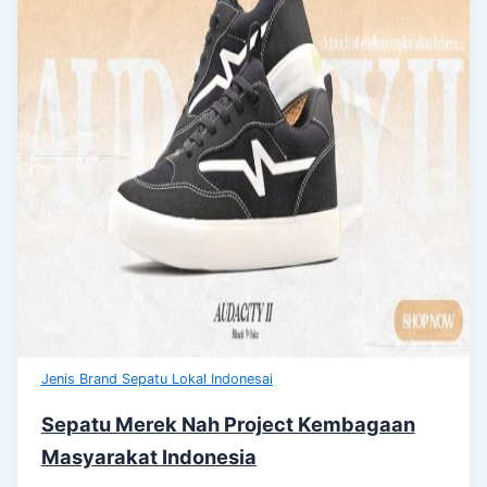
Jenis Brand Sepatu Lokal Indonesai
Sepatu Merek Nah Project Kembagaan
Masyarakat Indonesia