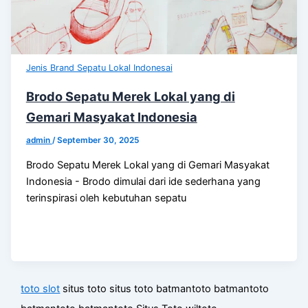
Jenis Brand Sepatu Lokal Indonesai
Brodo Sepatu Merek Lokal yang di
Gemari Masyakat Indonesia
admin
/
September 30, 2025
Brodo Sepatu Merek Lokal yang di Gemari Masyakat
Indonesia - Brodo dimulai dari ide sederhana yang
terinspirasi oleh kebutuhan sepatu
toto slot
situs toto situs toto batmantoto batmantoto