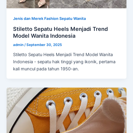
Jenis dan Merek Fashion Sepatu Wanita
Stiletto Sepatu Heels Menjadi Trend
Model Wanita Indonesia
admin
/
September 30, 2025
Stiletto Sepatu Heels Menjadi Trend Model Wanita
Indonesia - sepatu hak tinggi yang ikonik, pertama
kali muncul pada tahun 1950-an.