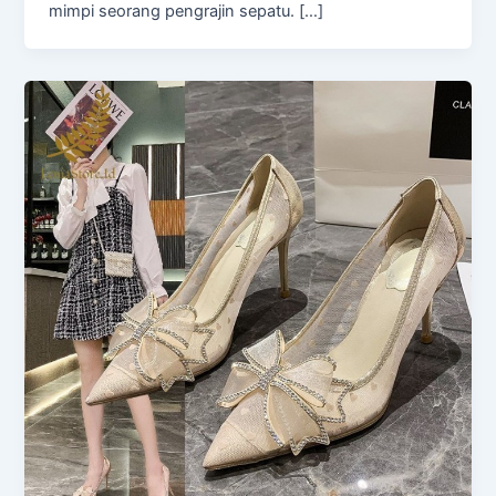
mimpi seorang pengrajin sepatu. […]