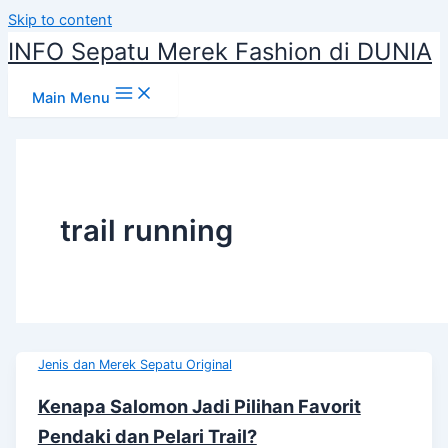
Skip to content
INFO Sepatu Merek Fashion di DUNIA
Main Menu
trail running
Jenis dan Merek Sepatu Original
Kenapa Salomon Jadi Pilihan Favorit
Pendaki dan Pelari Trail?