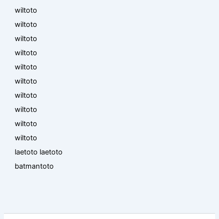
wiltoto
wiltoto
wiltoto
wiltoto
wiltoto
wiltoto
wiltoto
wiltoto
wiltoto
wiltoto
laetoto laetoto
batmantoto