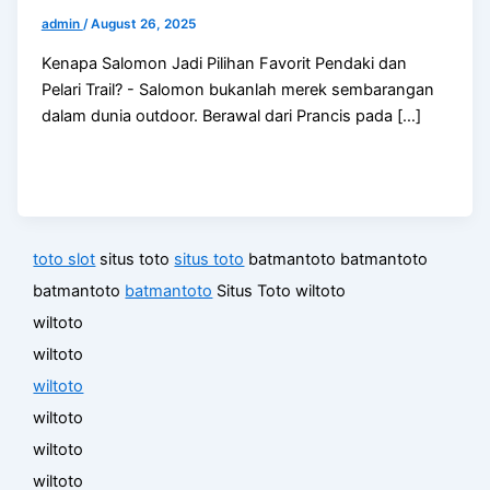
admin
/
August 26, 2025
Kenapa Salomon Jadi Pilihan Favorit Pendaki dan
Pelari Trail? - Salomon bukanlah merek sembarangan
dalam dunia outdoor. Berawal dari Prancis pada […]
toto slot
situs toto
situs toto
batmantoto batmantoto
batmantoto
batmantoto
Situs Toto wiltoto
wiltoto
wiltoto
wiltoto
wiltoto
wiltoto
wiltoto