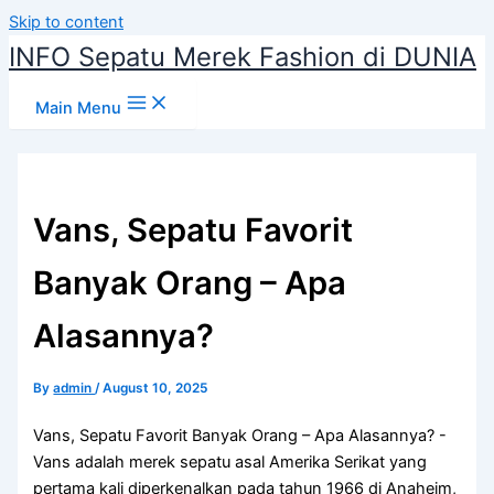
Skip to content
INFO Sepatu Merek Fashion di DUNIA
Main Menu
Vans, Sepatu Favorit
Banyak Orang – Apa
Alasannya?
By
admin
/
August 10, 2025
Vans, Sepatu Favorit Banyak Orang – Apa Alasannya? -
Vans adalah merek sepatu asal Amerika Serikat yang
pertama kali diperkenalkan pada tahun 1966 di Anaheim,