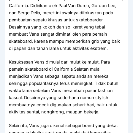
California. Didirikan oleh Paul Van Doren, Gordon Lee,
dan Serge Delia, merek ini awalnya difokuskan pada
pembuatan sepatu khusus untuk skateboarder.
Desainnya yang kokoh dan sol karet yang tebal
membuat Vans sangat diminati oleh para pemain
skateboard, karena mampu memberikan grip yang baik
di papan dan tahan lama untuk aktivitas ekstrem.
Kesuksesan Vans dimulai dari mulut ke mulut. Para
pemain skateboard di California Selatan mulai
menjadikan Vans sebagai sepatu andalan mereka,
sehingga popularitasnya terus meningkat. Tidak butuh
waktu lama sebelum Vans merambah pasar fashion
kasual. Desainnya yang sederhana namun stylish
membuatnya cocok digunakan sehari-hari, baik untuk
aktivitas santai, nongkrong, maupun bekerja.
Selain itu, Vans juga dikenal sebagai brand yang dekat
dengan subkultur anak muda, mulai dari komunitas