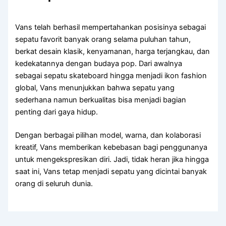
Vans telah berhasil mempertahankan posisinya sebagai
sepatu favorit banyak orang selama puluhan tahun,
berkat desain klasik, kenyamanan, harga terjangkau, dan
kedekatannya dengan budaya pop. Dari awalnya
sebagai sepatu skateboard hingga menjadi ikon fashion
global, Vans menunjukkan bahwa sepatu yang
sederhana namun berkualitas bisa menjadi bagian
penting dari gaya hidup.
Dengan berbagai pilihan model, warna, dan kolaborasi
kreatif, Vans memberikan kebebasan bagi penggunanya
untuk mengekspresikan diri. Jadi, tidak heran jika hingga
saat ini, Vans tetap menjadi sepatu yang dicintai banyak
orang di seluruh dunia.