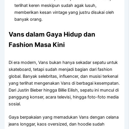
terlihat keren meskipun sudah agak lusuh,
memberikan kesan vintage yang justru disukai oleh
banyak orang.
Vans dalam Gaya Hidup dan
Fashion Masa Kini
Di era modern, Vans bukan hanya sekadar sepatu untuk
skateboard, tetapi sudah menjadi bagian dari fashion
global. Banyak selebritas, influencer, dan musisi terkenal
yang terlihat mengenakan Vans di berbagai kesempatan.
Dari Justin Bieber hingga Billie Eilish, sepatu ini muncul di
panggung konser, acara televisi, hingga foto-foto media
sosial.
Gaya berpakaian yang memadukan Vans dengan celana
jeans longgar, kaos oversized, dan hoodie sudah