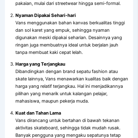
pakaian, mulai dari streetwear hingga semi-formal.
Nyaman Dipakai Sehari-hari
Vans menggunakan bahan kanvas berkualitas tinggi
dan sol karet yang empuk, sehingga nyaman
digunakan meski dipakai seharian. Desainnya yang
ringan juga membuatnya ideal untuk berjalan jauh
tanpa membuat kaki cepat lelah.
Harga yang Terjangkau
Dibandingkan dengan brand sepatu fashion atau
skate lainnya, Vans menawarkan kualitas baik dengan
harga yang relatif terjangkau. Hal ini menjadikannya
pilihan yang menarik untuk kalangan pelajar,
mahasiswa, maupun pekerja muda.
Kuat dan Tahan Lama
Vans dirancang untuk bertahan di bawah tekanan
aktivitas skateboard, sehingga tidak mudah rusak.
Banyak pengguna yang mengaku sepatunya tetap