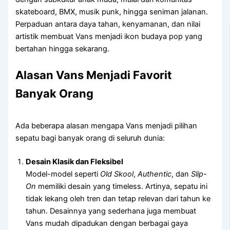
skateboard, BMX, musik punk, hingga seniman jalanan.
Perpaduan antara daya tahan, kenyamanan, dan nilai
artistik membuat Vans menjadi ikon budaya pop yang
bertahan hingga sekarang.
Alasan Vans Menjadi Favorit
Banyak Orang
Ada beberapa alasan mengapa Vans menjadi pilihan
sepatu bagi banyak orang di seluruh dunia:
Desain Klasik dan Fleksibel
Model-model seperti
Old Skool
,
Authentic
, dan
Slip-
On
memiliki desain yang timeless. Artinya, sepatu ini
tidak lekang oleh tren dan tetap relevan dari tahun ke
tahun. Desainnya yang sederhana juga membuat
Vans mudah dipadukan dengan berbagai gaya