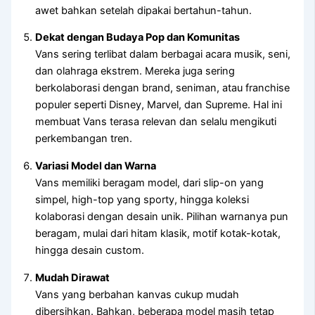
awet bahkan setelah dipakai bertahun-tahun.
Dekat dengan Budaya Pop dan Komunitas
Vans sering terlibat dalam berbagai acara musik, seni,
dan olahraga ekstrem. Mereka juga sering
berkolaborasi dengan brand, seniman, atau franchise
populer seperti Disney, Marvel, dan Supreme. Hal ini
membuat Vans terasa relevan dan selalu mengikuti
perkembangan tren.
Variasi Model dan Warna
Vans memiliki beragam model, dari slip-on yang
simpel, high-top yang sporty, hingga koleksi
kolaborasi dengan desain unik. Pilihan warnanya pun
beragam, mulai dari hitam klasik, motif kotak-kotak,
hingga desain custom.
Mudah Dirawat
Vans yang berbahan kanvas cukup mudah
dibersihkan. Bahkan, beberapa model masih tetap