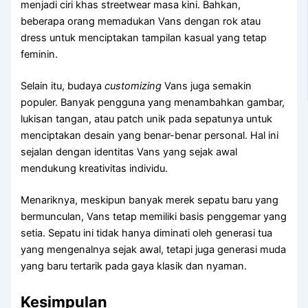
menjadi ciri khas streetwear masa kini. Bahkan,
beberapa orang memadukan Vans dengan rok atau
dress untuk menciptakan tampilan kasual yang tetap
feminin.
Selain itu, budaya
customizing
Vans juga semakin
populer. Banyak pengguna yang menambahkan gambar,
lukisan tangan, atau patch unik pada sepatunya untuk
menciptakan desain yang benar-benar personal. Hal ini
sejalan dengan identitas Vans yang sejak awal
mendukung kreativitas individu.
Menariknya, meskipun banyak merek sepatu baru yang
bermunculan, Vans tetap memiliki basis penggemar yang
setia. Sepatu ini tidak hanya diminati oleh generasi tua
yang mengenalnya sejak awal, tetapi juga generasi muda
yang baru tertarik pada gaya klasik dan nyaman.
Kesimpulan