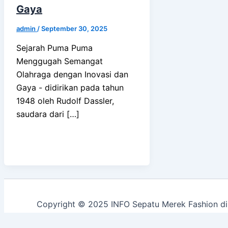
Gaya
admin
/
September 30, 2025
Sejarah Puma Puma
Menggugah Semangat
Olahraga dengan Inovasi dan
Gaya - didirikan pada tahun
1948 oleh Rudolf Dassler,
saudara dari […]
Copyright © 2025 INFO Sepatu Merek Fashion d