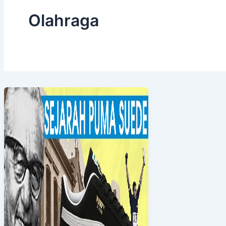
Olahraga