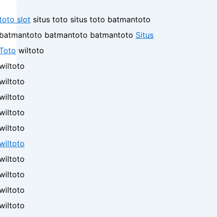
toto slot
situs toto situs toto batmantoto
batmantoto batmantoto batmantoto
Situs
Toto
wiltoto
wiltoto
wiltoto
wiltoto
wiltoto
wiltoto
wiltoto
wiltoto
wiltoto
wiltoto
wiltoto