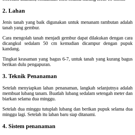
2. Lahan
Jenis tanah yang baik digunakan untuk menanam rambutan adalah
tanah yang gembur.
Cara mengolah tanah menjadi gembur dapat dilakukan dengan cara
dicangkul sedalam 50 cm kemudian dicampur dengan pupuk
kandang.
Tingkat keasaman yang bagus 6-7, untuk tanah yang kurang bagus
berikan dulu pengapuran.
3. Teknik Penanaman
Setelah menyiapkan lahan penanaman, langkah selanjutnya adalah
membuat lubang tanam. Buatlah lubang sedalam setengah meter dan
biarkan selama dua minggu.
Setelah dua minggu tutuplah lubang dan berikan pupuk selama dua
minggu lagi. Setelah itu lahan baru siap ditanami.
4. Sistem penanaman