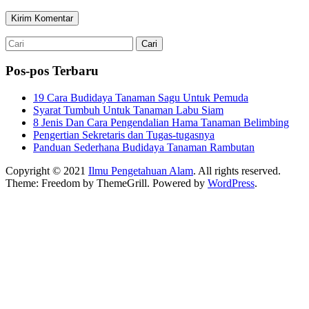
Pos-pos Terbaru
19 Cara Budidaya Tanaman Sagu Untuk Pemuda
Syarat Tumbuh Untuk Tanaman Labu Siam
8 Jenis Dan Cara Pengendalian Hama Tanaman Belimbing
Pengertian Sekretaris dan Tugas-tugasnya
Panduan Sederhana Budidaya Tanaman Rambutan
Copyright © 2021
Ilmu Pengetahuan Alam
. All rights reserved.
Theme:
Freedom
by ThemeGrill. Powered by
WordPress
.