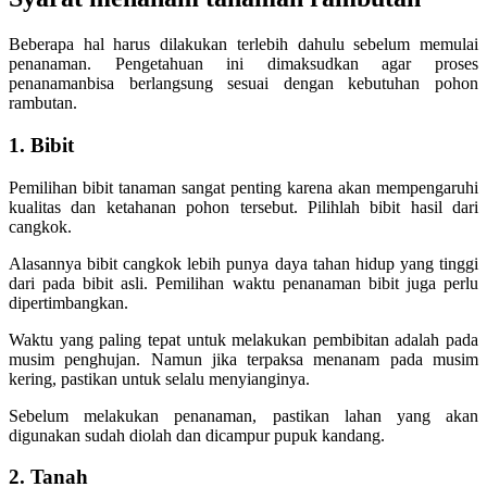
Beberapa hal harus dilakukan terlebih dahulu sebelum memulai
penanaman. Pengetahuan ini dimaksudkan agar proses
penanamanbisa berlangsung sesuai dengan kebutuhan pohon
rambutan.
1. Bibit
Pemilihan bibit tanaman sangat penting karena akan mempengaruhi
kualitas dan ketahanan pohon tersebut. Pilihlah bibit hasil dari
cangkok.
Alasannya bibit cangkok lebih punya daya tahan hidup yang tinggi
dari pada bibit asli. Pemilihan waktu penanaman bibit juga perlu
dipertimbangkan.
Waktu yang paling tepat untuk melakukan pembibitan adalah pada
musim penghujan. Namun jika terpaksa menanam pada musim
kering, pastikan untuk selalu menyianginya.
Sebelum melakukan penanaman, pastikan lahan yang akan
digunakan sudah diolah dan dicampur pupuk kandang.
2. Tanah